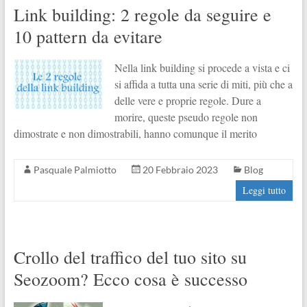
Link building: 2 regole da seguire e
10 pattern da evitare
Nella link building si procede a vista e ci
si affida a tutta una serie di miti, più che a
delle vere e proprie regole. Dure a
morire, queste pseudo regole non
dimostrate e non dimostrabili, hanno comunque il merito
Pasquale Palmiotto
20 Febbraio 2023
Blog
Leggi tutto
Crollo del traffico del tuo sito su
Seozoom? Ecco cosa è successo