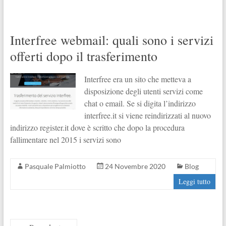
Interfree webmail: quali sono i servizi
offerti dopo il trasferimento
Interfree era un sito che metteva a
disposizione degli utenti servizi come
chat o email. Se si digita l’indirizzo
interfree.it si viene reindirizzati al nuovo
indirizzo register.it dove è scritto che dopo la procedura
fallimentare nel 2015 i servizi sono
Pasquale Palmiotto
24 Novembre 2020
Blog
Leggi tutto