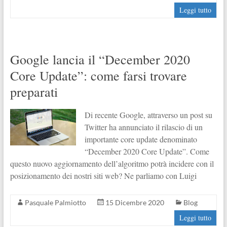
Leggi tutto
Google lancia il “December 2020
Core Update”: come farsi trovare
preparati
Di recente Google, attraverso un post su
Twitter ha annunciato il rilascio di un
importante core update denominato
“December 2020 Core Update”. Come
questo nuovo aggiornamento dell’algoritmo potrà incidere con il
posizionamento dei nostri siti web? Ne parliamo con Luigi
Pasquale Palmiotto
15 Dicembre 2020
Blog
Leggi tutto