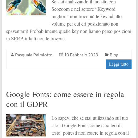
Se stai analizzando il tuo sito con
Seozoom e nel settore “Keyword
migliori” non trovi più le key ad alto
volume per cui eri posizionato non
spaventarti! Probabilmente quelle key non hanno perso posizioni
in SERP, infatti non le troverai
Pasquale Palmiotto
10 Febbraio 2023
Blog
Leggi tutto
Google Fonts: come essere in regola
con il GDPR
Lo sapevi che se stai utilizzando sul tuo
sito i Google Fonts come caratteri di
testo, potresti non essere in regola con il