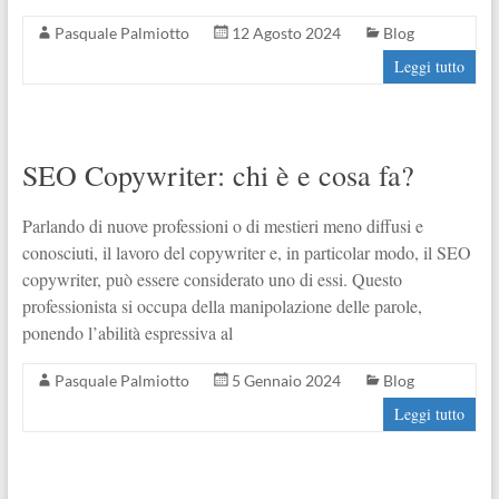
Pasquale Palmiotto
12 Agosto 2024
Blog
Leggi tutto
SEO Copywriter: chi è e cosa fa?
Parlando di nuove professioni o di mestieri meno diffusi e
conosciuti, il lavoro del copywriter e, in particolar modo, il SEO
copywriter, può essere considerato uno di essi. Questo
professionista si occupa della manipolazione delle parole,
ponendo l’abilità espressiva al
Pasquale Palmiotto
5 Gennaio 2024
Blog
Leggi tutto