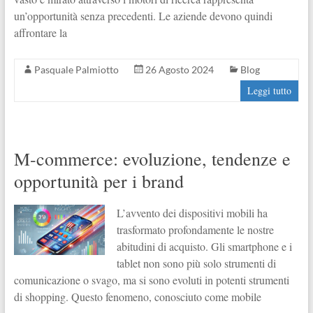
un’opportunità senza precedenti. Le aziende devono quindi
affrontare la
Pasquale Palmiotto
26 Agosto 2024
Blog
Leggi tutto
M-commerce: evoluzione, tendenze e
opportunità per i brand
L’avvento dei dispositivi mobili ha
trasformato profondamente le nostre
abitudini di acquisto. Gli smartphone e i
tablet non sono più solo strumenti di
comunicazione o svago, ma si sono evoluti in potenti strumenti
di shopping. Questo fenomeno, conosciuto come mobile