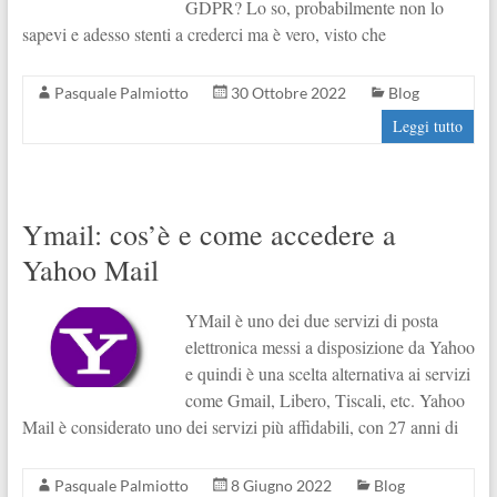
GDPR? Lo so, probabilmente non lo
sapevi e adesso stenti a crederci ma è vero, visto che
Pasquale Palmiotto
30 Ottobre 2022
Blog
Leggi tutto
Ymail: cos’è e come accedere a
Yahoo Mail
YMail è uno dei due servizi di posta
elettronica messi a disposizione da Yahoo
e quindi è una scelta alternativa ai servizi
come Gmail, Libero, Tiscali, etc. Yahoo
Mail è considerato uno dei servizi più affidabili, con 27 anni di
Pasquale Palmiotto
8 Giugno 2022
Blog